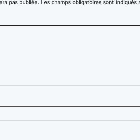
era pas publiée.
Les champs obligatoires sont indiqués