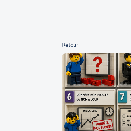
EXCELHUM
CONSEIL
Retour