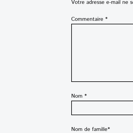
Votre adresse e-mail ne s
Commentaire
*
Nom
*
Nom de famille*