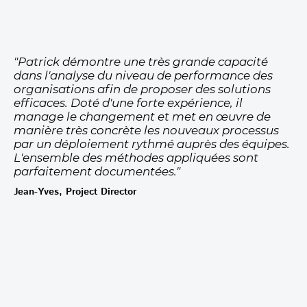
"Patrick démontre une très grande capacité
dans l'analyse du niveau de performance des
organisations afin de proposer des solutions
efficaces. Doté d'une forte expérience, il
manage le changement et met en œuvre de
manière très concrète les nouveaux processus
par un déploiement rythmé auprès des équipes.
L'ensemble des méthodes appliquées sont
parfaitement documentées."
Jean-Yves, Project Director
Vous souhaitez booster
vos performances