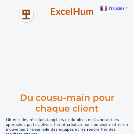
Français
▼
L'approche conseil
d'ExcelHum
Du cousu-main pour
chaque client
Obtenir des résultats tangibles et durables en favorisant les
approches participatives, fun et créative pour pouvoir mettre en
mouvement l'ensemble des équipes et les rendre fier des