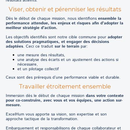
résultats atteints.
Viser, obtenir et pérenniser les résultats
Dès le début de chaque mission, nous identifions
ensemble la
performance attendue, les enjeux et risques afin d'adopter la
meilleur stratégie d'action.
Les objectifs identifiés sont notre cible commune pour
adopter
des solutions pragmatiques, et engager des décisions
adaptées
. Ceci ce traduit
sur le terrain
par:
une mesure des résultats,
une analyse des écarts et un ajustement des actions si
nécessaire,
et un pilotage collectif
Ceux sont des prérequis d’une performance viable et durable.
Travailler étroitement ensemble
Immersion dès le début de chaque mission
dans votre contexte
pour co-construire, avec vous et vos équipes, une action sur-
mesure.
ExcelHum vous apporte sa vision, son expertise et son
approche tactique de la transformation.
Embarquement et responsabilisons de chaque collaborateur et