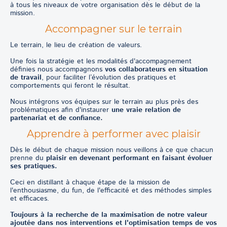
à tous les niveaux de votre organisation dès le début de la
mission.
Accompagner sur le terrain
Le terrain, le lieu de création de valeurs.
Une fois la stratégie et les modalités d'accompagnement
définies nous accompagnons
vos collaborateurs en situation
de travail
, pour faciliter l’évolution des pratiques et
comportements qui feront le résultat.
Nous intégrons vos équipes sur le terrain au plus près des
problématiques afin d'instaurer
une vraie relation de
partenariat et de confiance.
Apprendre à performer avec plaisir
Dès le début de chaque mission nous veillons à ce que chacun
prenne du
plaisir en devenant performant en faisant évoluer
ses pratiques.
Ceci en distillant à chaque étape de la mission de
l'enthousiasme, du fun, de l'efficacité et des méthodes simples
et efficaces.
Toujours à la recherche de la maximisation de notre valeur
ajoutée dans nos interventions et l'optimisation temps de vos