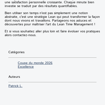
une satisfaction personnelle croissante. Chaque minute bien
investie se traduit par des résultats quantifiables.
Bien utiliser son temps n'est pas simplement une notion
abstraite, c'est une stratégie Lean qui peut transformer la façon
dont nous vivons et travaillons. Partageons nos astuces et
découvertes pour maîtriser l'art du Lean Time Management !
Et si vous souhaitez aller plus loin et faire évoluer vos pratiques
alors contactez-nous.
Catégories
Coupe du monde 2026
Excellence
Auteurs
Patrick L.