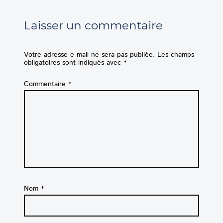
Laisser un commentaire
Votre adresse e-mail ne sera pas publiée.
Les champs
obligatoires sont indiqués avec
*
Commentaire
*
Nom
*