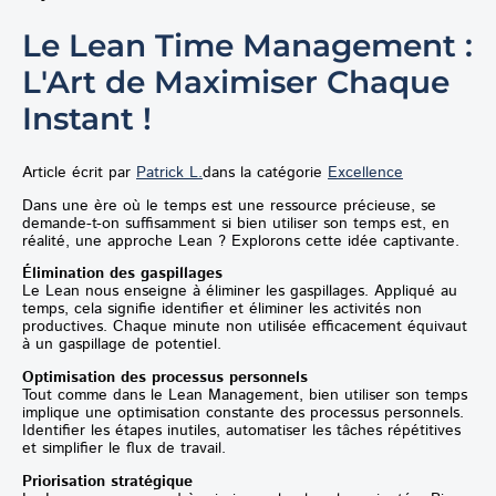
Le Lean Time Management :
L'Art de Maximiser Chaque
Instant !
Article écrit par
Patrick L.
dans la catégorie
Excellence
Dans une ère où le temps est une ressource précieuse, se
demande-t-on suffisamment si bien utiliser son temps est, en
réalité, une approche Lean ? Explorons cette idée captivante.
Élimination des gaspillages
Le Lean nous enseigne à éliminer les gaspillages. Appliqué au
temps, cela signifie identifier et éliminer les activités non
productives. Chaque minute non utilisée efficacement équivaut
à un gaspillage de potentiel.
Optimisation des processus personnels
Tout comme dans le Lean Management, bien utiliser son temps
implique une optimisation constante des processus personnels.
Identifier les étapes inutiles, automatiser les tâches répétitives
et simplifier le flux de travail.
Priorisation stratégique