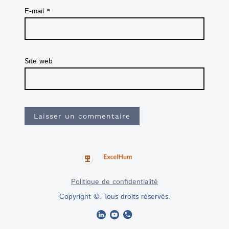
E-mail
*
Site web
Politique de confidentialité
Copyright ©. Tous droits réservés.