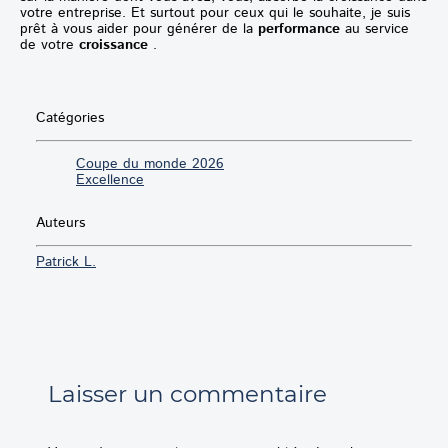
votre entreprise. Et surtout pour ceux qui le souhaite, je suis
prêt à vous aider pour générer de la
performance
au service
de votre
croissance
.
Catégories
Coupe du monde 2026
Excellence
Auteurs
Patrick L.
Laisser un commentaire