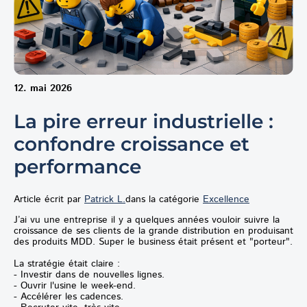
12. mai 2026
La pire erreur industrielle :
confondre croissance et
performance
Article écrit par
Patrick L.
dans la catégorie
Excellence
J’ai vu une entreprise il y a quelques années vouloir suivre la
croissance de ses clients de la grande distribution en produisant
des produits MDD. Super le business était présent et "porteur".
La stratégie était claire :
- Investir dans de nouvelles lignes.
- Ouvrir l'usine le week-end.
- Accélérer les cadences.