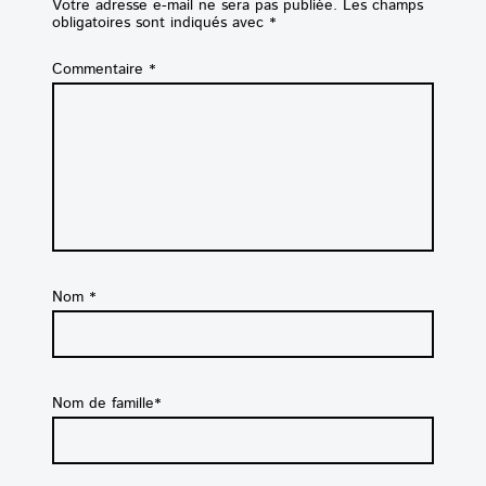
Votre adresse e-mail ne sera pas publiée.
Les champs
obligatoires sont indiqués avec
*
Commentaire
*
Nom
*
Nom de famille*