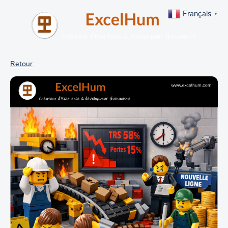
Français
▼
Retour