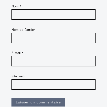
Nom
*
Nom de famille*
E-mail
*
Site web