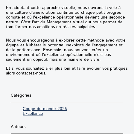
En adoptant cette approche visuelle, nous ouvrons la voie à
une culture d'amélioration continue où chaque petit progrès
compte et où l'excellence opérationnelle devient une seconde
nature. C'est l'art du Management Visuel qui nous permet de
transformer nos ambitions en réalités palpables.
Nous vous encourageons à explorer cette méthode avec votre
équipe et à libérer le potentiel inexploité de l'engagement et
de la performance. Ensemble, nous pouvons créer un
environnement où l'excellence opérationnelle n'est pas
seulement un objectif, mais une manière de vivre.
Et si vous souhaitez aller plus loin et faire évoluer vos pratiques
alors contactez-nous.
Catégories
Coupe du monde 2026
Excellence
Auteurs