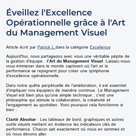
Éveillez l'Excellence
Opérationnelle grâce à l'Art
du Management Visuel
Article écrit par
Patrick L.
dans la catégorie
Excellence
Aujourd'hui, nous partageons avec vous une véritable pépite de
la gestion d'équipe :
l'Art du Management Visuel
. Laissez-nous
vous emmener dans le monde captivant où l'art et la
performance se rejoignent pour créer une symphonie
d'excellence opérationnelle.
Dans notre quête perpétuelle de l'amélioration, il est essentiel
d'impliquer nos équipiers de manière continue. Le Management
Visuel est bien plus qu'une simple technique ; c'est une
philosophie qui stimule la collaboration, la créativité et
l'engagement au quotidien. Voici pourquoi cela fonctionne si
bien :
Clarté Absolue
: Les tableaux de bord, graphiques et autres
outils visuels mettent en évidence les indicateurs clés de
performance. Chacun sait exactement où nous en sommes et
où nous devons aller.