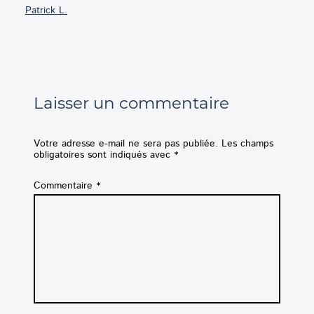
Patrick L.
Laisser un commentaire
Votre adresse e-mail ne sera pas publiée.
Les champs
obligatoires sont indiqués avec
*
Commentaire
*